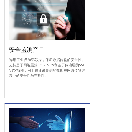
安全监测产品
选用工业级加密芯片，保证数据传输的安全性。
支持基于网络层的IPSec VPN和基于传输层的SSL
VPN功能，用于保证采集到的数据在网络传输过
程中的安全性与完整性。
了解详情