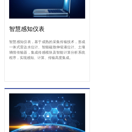
智慧感知仪表
智慧感知仪表，基于成熟的采集传输技术，形成
一体式雷达水位计、智能磁致伸缩液位计、土壤
墒情传输器，集成传感模块及智能计算分析系统
程序，实现感知、计算、传输高度集成。
了解详情