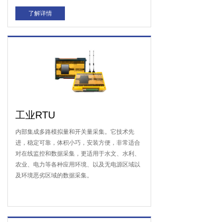
了解详情
工业RTU
内部集成多路模拟量和开关量采集。它技术先
进，稳定可靠，体积小巧，安装方便，非常适合
对在线监控和数据采集，更适用于水文、水利、
农业、电力等各种应用环境、以及无电源区域以
及环境恶劣区域的数据采集。
了解详情