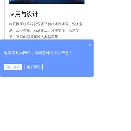
应用与设计
物联网系统终端设备及平台在水利水务、设备监
测、工业控制、石油化工、环境监测、智慧交
通、智能电网等领域的典型应用。
×
了解详情
欢迎来到本网站，请问有什么可以帮您？
现在咨询
稍后再说
工具与软件
物联网云平台、组态云平台、智慧水务系统平