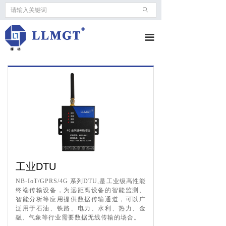
ꄙ
끀
工业DTU
NB-IoT/GPRS/4G 系列DTU,是工业级高性能
终端传输设备，为远距离设备的智能监测、
智能分析等应用提供数据传输通道，可以广
泛用于石油、铁路、电力、水利、热力、金
融、气象等行业需要数据无线传输的场合。