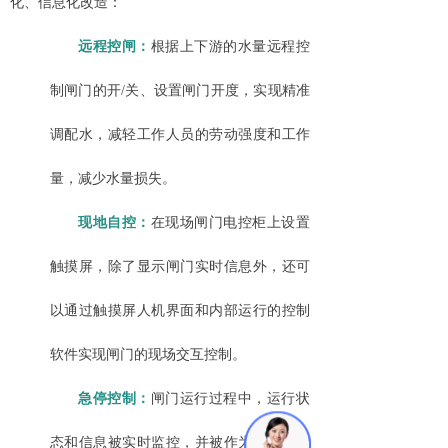
化、信息化改造：
远程控闸：
根据上下游的水量远程控
制闸门的开
/关、设置闸门开度，实现精准
调配水，减轻工作人员的劳动强度和工作
量，减少水量损失。
现地自控：
在现场闸门电控柜上设置
触摸屏，除了显示闸门实时信息外，还可
以通过触摸屏人机界面和内部运行的控制
软件实现闸门的现场交互控制。
急停控制：
闸门运行过程中，运行状
态和信息被实时监控，并被作为闸门运行