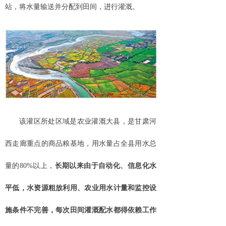
站，将水量输送并分配到田间，进行灌溉。
该灌区所处区域是农业灌溉大县，是甘肃河
西走廊重点的商品粮基地，用水量占全县用水总
量的
80%以上，
长期以来由于自动化、信息化水
平低，水资源粗放利用、农业用水计量和监控设
施条件不完善，每次田间灌溉配水都得依赖工作