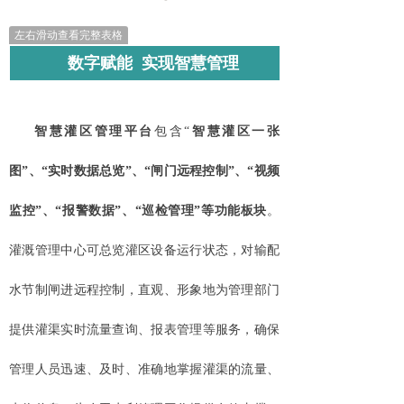
左右滑动查看完整表格
数字赋能 实现智慧管理
智慧灌区管理平台
包含
“
智慧灌区一张
图”、“实时数据总览”、“闸门远程控制”、“视频
监控”、“报警数据”、“巡检管理”等功能板块
。
灌溉管理中心可总览灌区设备运行状态，对输配
水节制闸进远程控制，
直观、形象地为管理部门
提供灌渠实时流量查询、报表管理等服务，确保
管理人员迅速、及时、准确地掌握灌渠的流量、