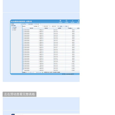
左右滑动查看完整表格