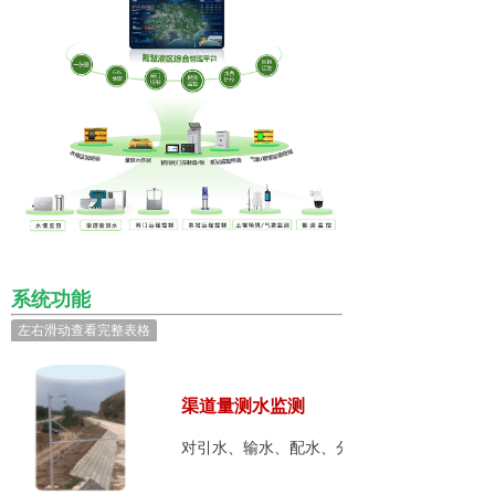
系统功能
左右滑动查看完整表格
渠道量测水监测
对引水、输水、配水、分水点和分界点全过程