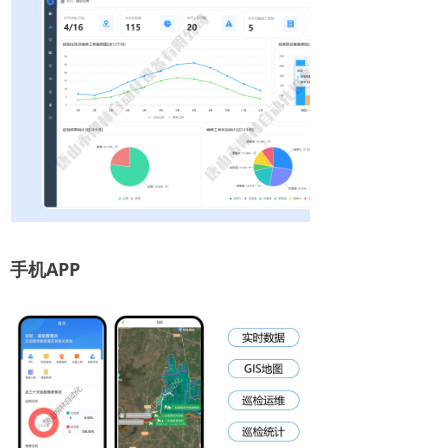
手机APP