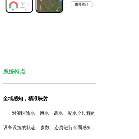
系统特点
全域感知，精准映射
对灌区输水、用水、调水、配水全过程的
设备设施的状态、参数、态势进行全面感知，