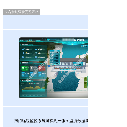
左右滑动查看完整表格
闸门远程监控系统可实现一张图监测数据实时显示，配并有现场