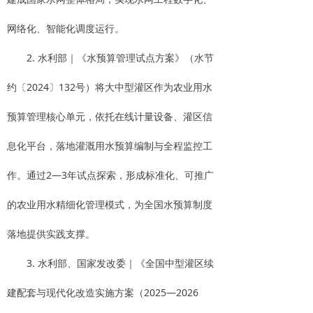
网络化、智能化调度运行。
2. 水利部｜《水预算管理试点方案》（水节
约〔2024〕132号）将大中型灌区作为农业用水
预算管理核心单元，依托在线计量设备、灌区信
息化平台，落地灌溉用水预算编制与全程监控工
作。通过2—3年试点探索，形成标准化、可推广
的农业用水精细化管理模式，为全国水预算制度
落地提供实践支撑。
3. 水利部、国家发改委｜《全国中型灌区续
建配套与现代化改造实施方案（2025—2026