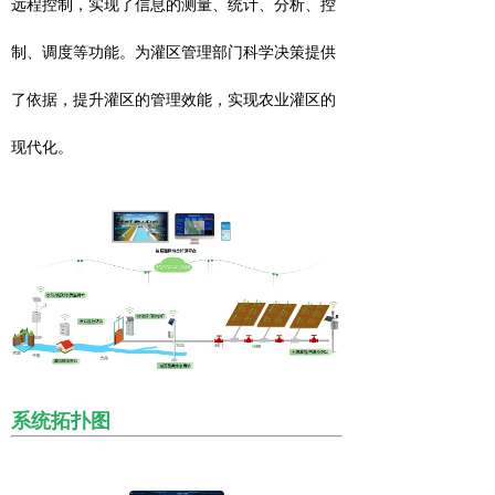
远程控制，实现了信息的测量、统计、分析、控
制、调度等功能。为灌区管理部门科学决策提供
了依据，提升灌区的管理效能，实现农业灌区的
现代化。
系统拓扑图