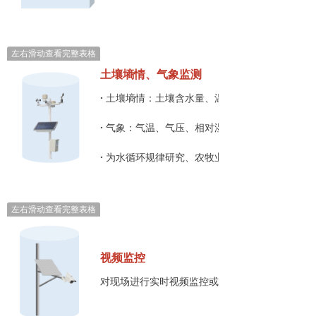
左右滑动查看完整表格
土壤墒情、气象监测
·
土壤墒情：土壤含水量、温湿度；
·
气象：气温、气压、相对湿度、风向、风速、雨
·
为水循环规律研究、农牧业灌溉、水资源合理利
左右滑动查看完整表格
视频监控
对现场进行实时视频监控或图像抓拍，并准确、