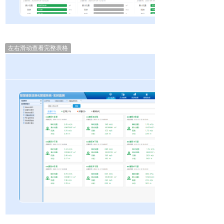
左右滑动查看完整表格