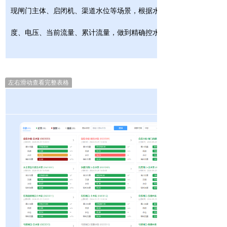
现闸门主体、启闭机、渠道水位等场景，根据水位远程控制闸门开关
度、电压、当前流量、累计流量，做到精确控水用水。
左右滑动查看完整表格