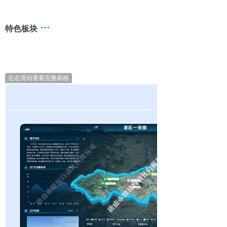
···
特色板块
左右滑动查看完整表格