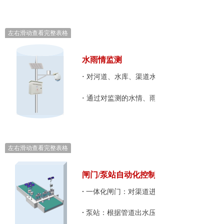
左右滑动查看完整表格
水雨情监测
·
对河道、水库、渠道水情、雨情全过程的远
·
通过对监测的水情、雨情数据进行分析，为
左右滑动查看完整表格
闸门
/泵站自动化控制
·
一体化闸门：对渠道进水闸门、节制闸门或
·
泵站：根据管道出水压力、出水流量等控制