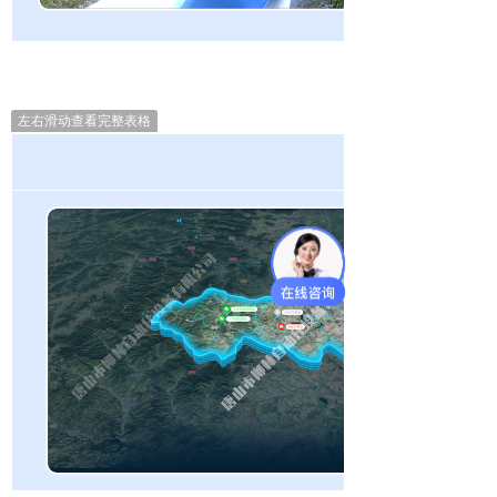
左右滑动查看完整表格