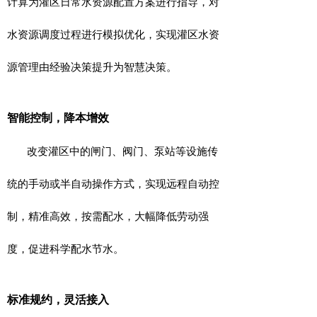
计算为灌区日常水资源配置方案进行指导，对
水资源调度过程进行模拟优化，实现灌区水资
源管理由经验决策提升为智慧决策。
智能控制，降本增效
改变灌区中的闸门、阀门、泵站等设施传
统的手动或半自动操作方式，实现远程自动控
制，精准高效，按需配水，大幅降低劳动强
度，促进科学配水节水。
标准规约，灵活接入