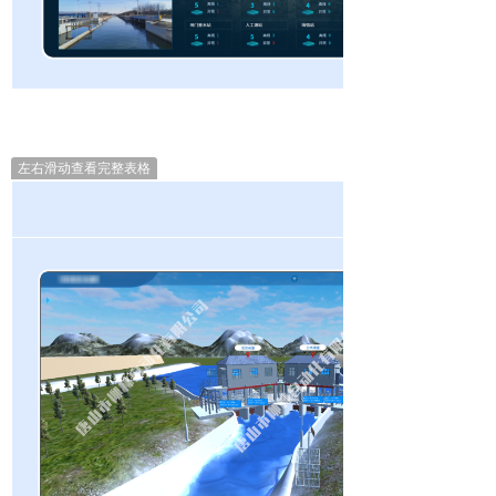
左右滑动查看完整表格