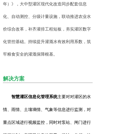
年）》，大中型灌区现代化改造同步配套信息
化、自动测控、分级计量设施，联动推进农业水
价综合改革，补齐灌排工程短板，夯实灌区数字
化管控基础。持续提升灌溉水有效利用系数，筑
牢粮食安全的灌溉保障根基。
解决方案
智慧灌区信息化管理系统
主要对对灌区的水
情、雨情、土壤墒情、气象等信息进行监测，对
重点区域进行视频监控，同时对泵站、闸门进行