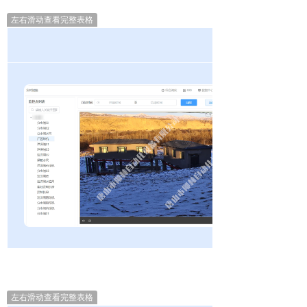
左右滑动查看完整表格
左右滑动查看完整表格