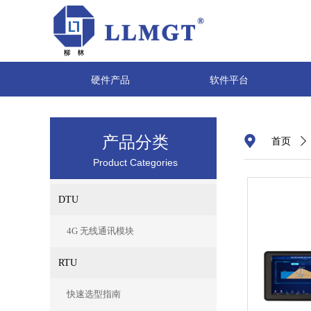
硬件产品
软件平台
产品分类
首页
ꄲ
Product Categories
DTU
4G 无线通讯模块
RTU
快速选型指南