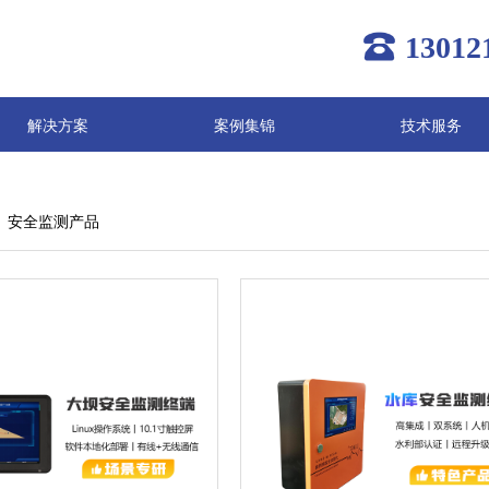
13012
解决方案
案例集锦
技术服务
安全监测产品