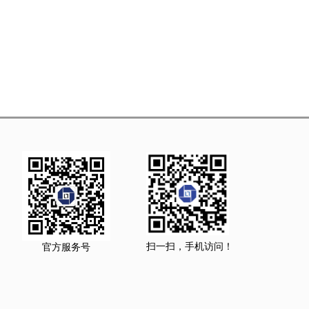
扫一扫，手机访问！
官方服务号