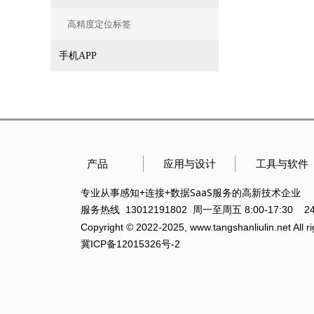
高精度定位标签
手机APP
产品
应用与设计
工具与软件
感知+连接+数据SaaS
专业从事
服务的高新技术企业
服务热线 13012191802 周一至周五 8:00-17:30 
Copyright © 2022-2025, www.tangshanliulin
冀ICP备12015326号
-2