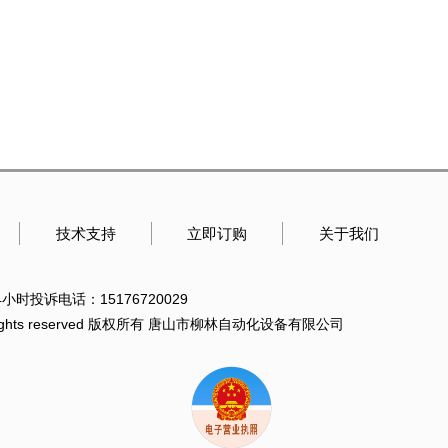
技术支持
立即订购
关于我们
24小时投诉电话：15176720029
.net All rights reserved 版权所有 唐山市柳林自动化设备有限公司